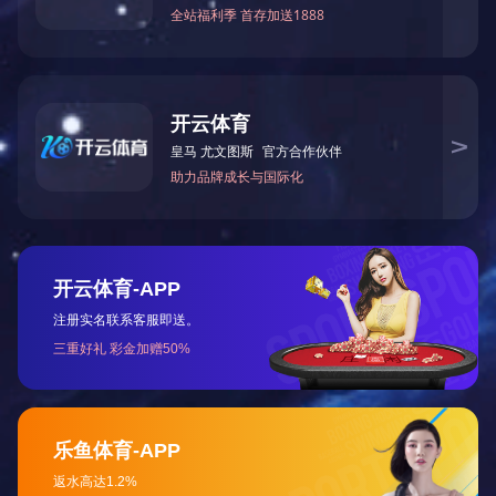
QWP型排污泵
WQ型排污泵
YW型液下排污泵
ZW型不锈钢自吸式排污泵