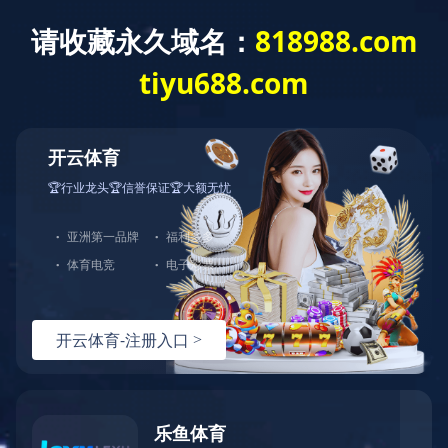
开云电子
水泵产品中心
PUMP PRODUCTS
—— 健全的管理体系、雄厚的技术、先进的工艺、精良的设
备、完美的检测制度