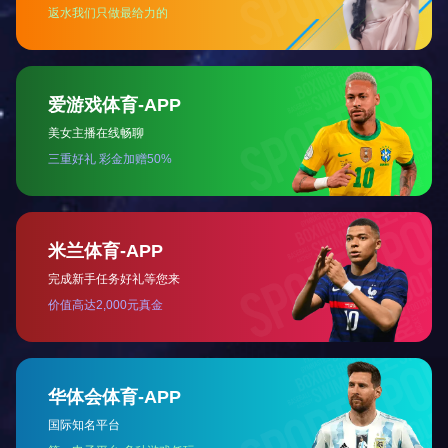
ZW型自吸无堵塞排污泵
全国免费服务热线
800-820-6570
总部地址：上海市松江区三浜路428号东海智造园